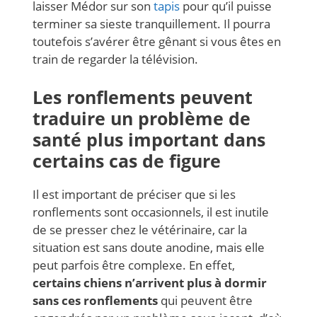
laisser Médor sur son
tapis
pour qu’il puisse
terminer sa sieste tranquillement. Il pourra
toutefois s’avérer être gênant si vous êtes en
train de regarder la télévision.
Les ronflements peuvent
traduire un problème de
santé plus important dans
certains cas de figure
Il est important de préciser que si les
ronflements sont occasionnels, il est inutile
de se presser chez le vétérinaire, car la
situation est sans doute anodine, mais elle
peut parfois être complexe. En effet,
certains chiens n’arrivent plus à dormir
sans ces ronflements
qui peuvent être