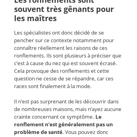
souvent très gênants pour
les maîtres
Les spécialistes ont donc décidé de se
pencher sur ce contexte notamment pour
connaître réellement les raisons de ces
ronflements. Ils sont plusieurs à préciser que
c’est à cause du nez qui est souvent écrasé.
Cela provoque des ronflements et cette
question ne cesse de se répandre, car ces
races sont finalement à la mode.
Il n’est pas surprenant de les découvrir dans
de nombreuses maisons, mais n’ayez aucune
crainte concernant ce symptôme.
Le
ronflement n’est généralement pas un
problème de santé
. Vous pouvez donc