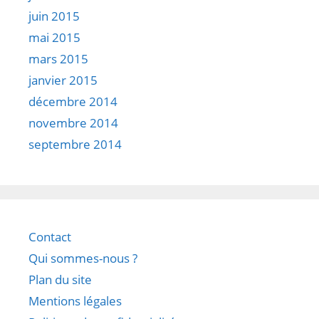
juin 2015
mai 2015
mars 2015
janvier 2015
décembre 2014
novembre 2014
septembre 2014
Contact
Qui sommes-nous ?
Plan du site
Mentions légales