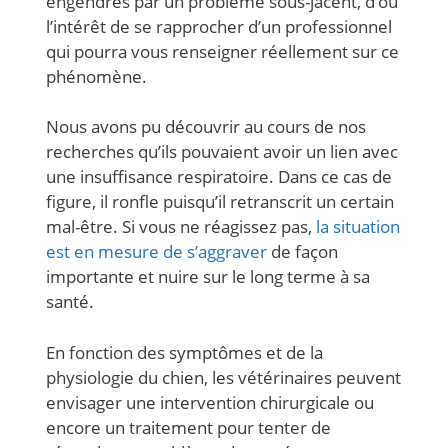
engendrés par un problème sous-jacent, d’où
l’intérêt de se rapprocher d’un professionnel
qui pourra vous renseigner réellement sur ce
phénomène.
Nous avons pu découvrir au cours de nos
recherches qu’ils pouvaient avoir un lien avec
une insuffisance respiratoire. Dans ce cas de
figure, il ronfle puisqu’il retranscrit un certain
mal-être. Si vous ne réagissez pas,
la situation
est en mesure de s’aggraver
de façon
importante et nuire sur le long terme à sa
santé.
En fonction des symptômes et de la
physiologie du chien, les vétérinaires peuvent
envisager une intervention chirurgicale ou
encore un traitement pour tenter de