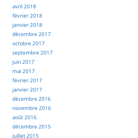
avril 2018
février 2018
janvier 2018
décembre 2017
octobre 2017
septembre 2017
juin 2017
mai 2017
février 2017
janvier 2017
décembre 2016
novembre 2016
août 2016
décembre 2015
juillet 2015