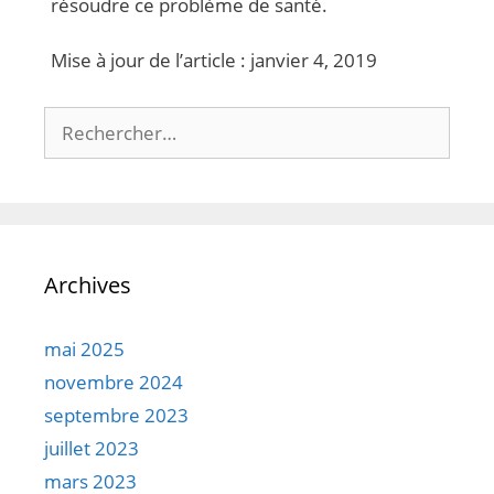
résoudre ce problème de santé.
Mise à jour de l’article : janvier 4, 2019
Rechercher :
Archives
mai 2025
novembre 2024
septembre 2023
juillet 2023
mars 2023