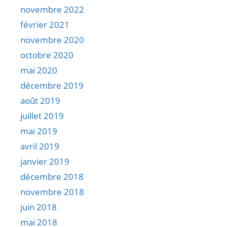
novembre 2022
février 2021
novembre 2020
octobre 2020
mai 2020
décembre 2019
août 2019
juillet 2019
mai 2019
avril 2019
janvier 2019
décembre 2018
novembre 2018
juin 2018
mai 2018