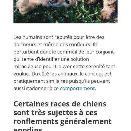
Les humains sont réputés pour être des
dormeurs et même des ronfleurs. Ils
perturbent donc le sommeil de leur conjoint
qui tente d’identifier une solution
miraculeuse pour trouver cette sérénité tant
voulue. Du côté les animaux, le concept est
pratiquement similaires puisqu’ils peuvent
aussi s’adonner à ce
comportement
.
Certaines races de chiens
sont très sujettes à ces
ronflements généralement
anodins