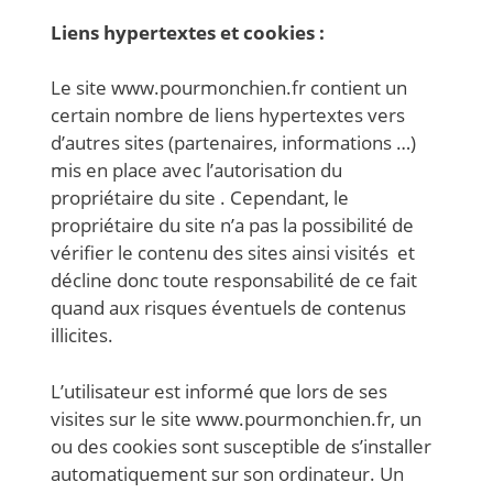
Liens hypertextes et cookies :
Le site www.pourmonchien.fr contient un
certain nombre de liens hypertextes vers
d’autres sites (partenaires, informations …)
mis en place avec l’autorisation du
propriétaire du site . Cependant, le
propriétaire du site n’a pas la possibilité de
vérifier le contenu des sites ainsi visités et
décline donc toute responsabilité de ce fait
quand aux risques éventuels de contenus
illicites.
L’utilisateur est informé que lors de ses
visites sur le site www.pourmonchien.fr, un
ou des cookies sont susceptible de s’installer
automatiquement sur son ordinateur. Un