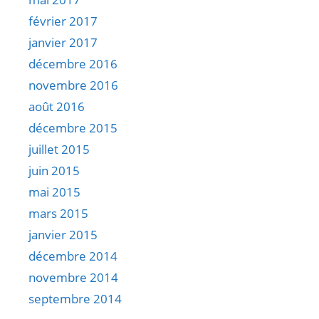
février 2017
janvier 2017
décembre 2016
novembre 2016
août 2016
décembre 2015
juillet 2015
juin 2015
mai 2015
mars 2015
janvier 2015
décembre 2014
novembre 2014
septembre 2014