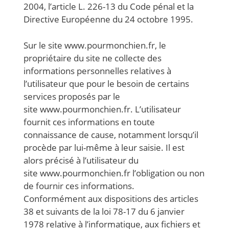
2004, l’article L. 226-13 du Code pénal et la
Directive Européenne du 24 octobre 1995.
Sur le site www.pourmonchien.fr, le
propriétaire du site ne collecte des
informations personnelles relatives à
l’utilisateur que pour le besoin de certains
services proposés par le
site www.pourmonchien.fr. L’utilisateur
fournit ces informations en toute
connaissance de cause, notamment lorsqu’il
procède par lui-même à leur saisie. Il est
alors précisé à l’utilisateur du
site www.pourmonchien.fr l’obligation ou non
de fournir ces informations.
Conformément aux dispositions des articles
38 et suivants de la loi 78-17 du 6 janvier
1978 relative à l’informatique, aux fichiers et