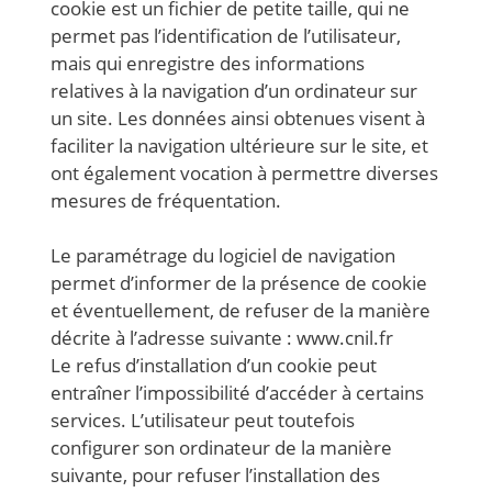
cookie est un fichier de petite taille, qui ne
permet pas l’identification de l’utilisateur,
mais qui enregistre des informations
relatives à la navigation d’un ordinateur sur
un site. Les données ainsi obtenues visent à
faciliter la navigation ultérieure sur le site, et
ont également vocation à permettre diverses
mesures de fréquentation.
Le paramétrage du logiciel de navigation
permet d’informer de la présence de cookie
et éventuellement, de refuser de la manière
décrite à l’adresse suivante : www.cnil.fr
Le refus d’installation d’un cookie peut
entraîner l’impossibilité d’accéder à certains
services. L’utilisateur peut toutefois
configurer son ordinateur de la manière
suivante, pour refuser l’installation des