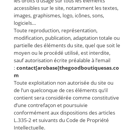
les droits d’usage sur tous les éléments
accessibles sur le site, notamment les textes,
images, graphismes, logo, icônes, sons,
logiciels…
Toute reproduction, représentation,
modification, publication, adaptation totale ou
partielle des éléments du site, quel que soit le
moyen ou le procédé utilisé, est interdite,
sauf autorisation écrite préalable à l’email
:
contact[arobase]thegoodboutiquesas.co
m
Toute exploitation non autorisée du site ou
de l’un quelconque de ces éléments qu’il
contient sera considérée comme constitutive
d’une contrefaçon et poursuivie
conformément aux dispositions des articles
L.335-2 et suivants du Code de Propriété
Intellectuelle.