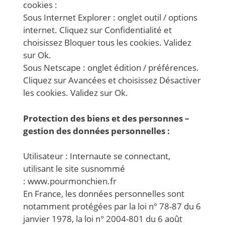
cookies :
Sous Internet Explorer : onglet outil / options
internet. Cliquez sur Confidentialité et
choisissez Bloquer tous les cookies. Validez
sur Ok.
Sous Netscape : onglet édition / préférences.
Cliquez sur Avancées et choisissez Désactiver
les cookies. Validez sur Ok.
Protection des biens et des personnes –
gestion des données personnelles :
Utilisateur : Internaute se connectant,
utilisant le site susnommé
: www.pourmonchien.fr
En France, les données personnelles sont
notamment protégées par la loi n° 78-87 du 6
janvier 1978, la loi n° 2004-801 du 6 août