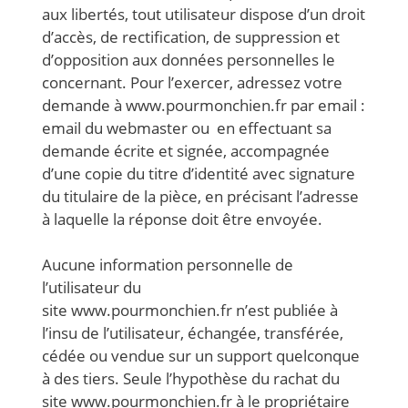
aux libertés, tout utilisateur dispose d’un droit
d’accès, de rectification, de suppression et
d’opposition aux données personnelles le
concernant. Pour l’exercer, adressez votre
demande à www.pourmonchien.fr par email :
email du webmaster ou en effectuant sa
demande écrite et signée, accompagnée
d’une copie du titre d’identité avec signature
du titulaire de la pièce, en précisant l’adresse
à laquelle la réponse doit être envoyée.
Aucune information personnelle de
l’utilisateur du
site www.pourmonchien.fr n’est publiée à
l’insu de l’utilisateur, échangée, transférée,
cédée ou vendue sur un support quelconque
à des tiers. Seule l’hypothèse du rachat du
site www.pourmonchien.fr à le propriétaire