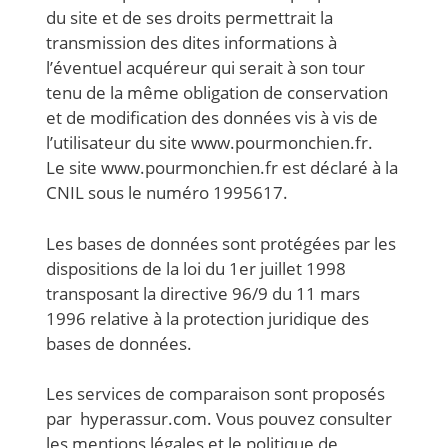
du site et de ses droits permettrait la
transmission des dites informations à
l’éventuel acquéreur qui serait à son tour
tenu de la même obligation de conservation
et de modification des données vis à vis de
l’utilisateur du site www.pourmonchien.fr.
Le site www.pourmonchien.fr est déclaré à la
CNIL sous le numéro 1995617.
Les bases de données sont protégées par les
dispositions de la loi du 1er juillet 1998
transposant la directive 96/9 du 11 mars
1996 relative à la protection juridique des
bases de données.
Les services de comparaison sont proposés
par hyperassur.com. Vous pouvez consulter
les mentions légales et le politique de