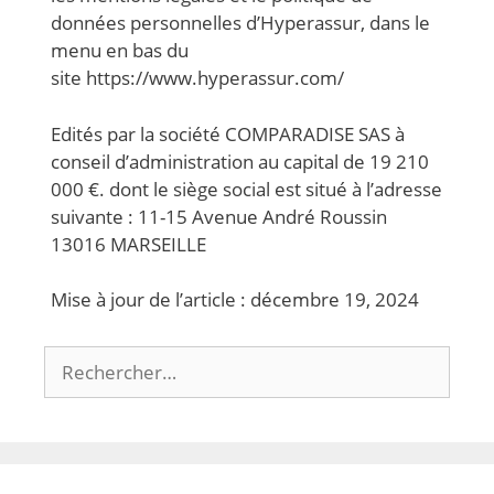
données personnelles d’Hyperassur, dans le
menu en bas du
site https://www.hyperassur.com/
Edités par la société COMPARADISE SAS à
conseil d’administration au capital de 19 210
000 €. dont le siège social est situé à l’adresse
suivante : 11-15 Avenue André Roussin
13016 MARSEILLE
Mise à jour de l’article : décembre 19, 2024
Rechercher :