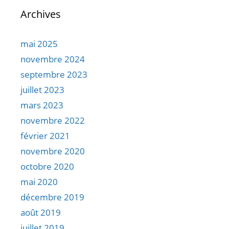
Archives
mai 2025
novembre 2024
septembre 2023
juillet 2023
mars 2023
novembre 2022
février 2021
novembre 2020
octobre 2020
mai 2020
décembre 2019
août 2019
juillet 2019