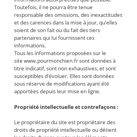
Toutefois, il ne pourra être tenue
responsable des omissions, des inexactitudes
et des carences dans la mise à jour, qu’elles
soient de son fait ou du fait des tiers
partenaires qui lui fournissent ces
informations.
Tous les informations proposées sur le
site www.pourmonchien.fr sont données à
titre indicatif, sont non exhaustives, et sont
susceptibles d’évoluer. Elles sont données
sous réserve de modifications ayant été
apportées depuis leur mise en ligne.
Propriété intellectuelle et contrefaçons :
Le propriétaire du site est propriétaire des
droits de propriété intellectuelle ou détient