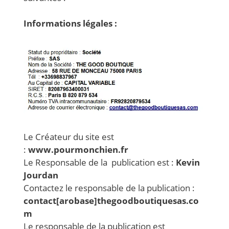
Informations légales :
Le Créateur du site est
:
www.pourmonchien.fr
Le Responsable de la publication est :
Kevin
Jourdan
Contactez le responsable de la publication :
contact[arobase]thegoodboutiquesas.co
m
Le responsable de la publication est