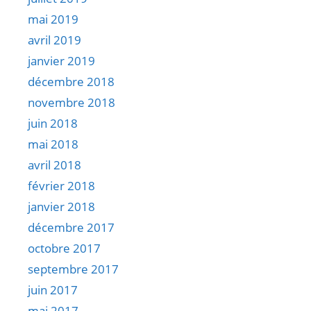
mai 2019
avril 2019
janvier 2019
décembre 2018
novembre 2018
juin 2018
mai 2018
avril 2018
février 2018
janvier 2018
décembre 2017
octobre 2017
septembre 2017
juin 2017
mai 2017