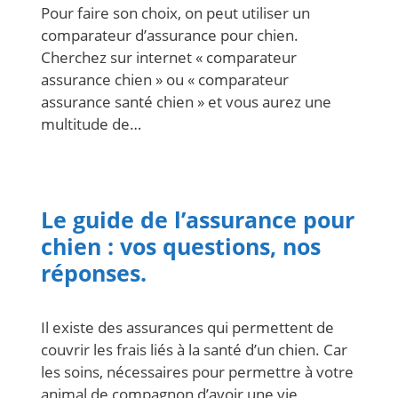
Pour faire son choix, on peut utiliser un
comparateur d’assurance pour chien.
Cherchez sur internet « comparateur
assurance chien » ou « comparateur
assurance santé chien » et vous aurez une
multitude de…
Le guide de l’assurance pour
chien : vos questions, nos
réponses.
Il existe des assurances qui permettent de
couvrir les frais liés à la santé d’un chien. Car
les soins, nécessaires pour permettre à votre
animal de compagnon d’avoir une vie