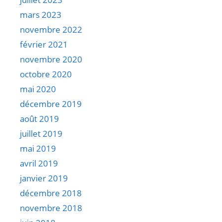
mars 2023
novembre 2022
février 2021
novembre 2020
octobre 2020
mai 2020
décembre 2019
août 2019
juillet 2019
mai 2019
avril 2019
janvier 2019
décembre 2018
novembre 2018