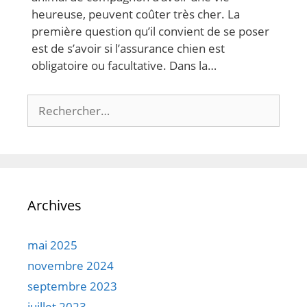
heureuse, peuvent coûter très cher. La
première question qu’il convient de se poser
est de s’avoir si l’assurance chien est
obligatoire ou facultative. Dans la…
Rechercher :
Archives
mai 2025
novembre 2024
septembre 2023
juillet 2023