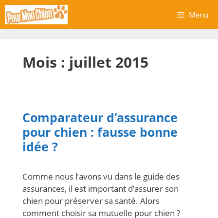
Aller
Menu
au
contenu
Mois :
juillet 2015
Comparateur d’assurance
pour chien : fausse bonne
idée ?
Comme nous l’avons vu dans le guide des
assurances, il est important d’assurer son
chien pour préserver sa santé. Alors
comment choisir sa mutuelle pour chien ?