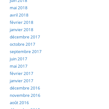
juin 2018
mai 2018
avril 2018
février 2018
janvier 2018
décembre 2017
octobre 2017
septembre 2017
juin 2017
mai 2017
février 2017
janvier 2017
décembre 2016
novembre 2016
août 2016