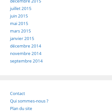
décembre 2015
juillet 2015
juin 2015
mai 2015
mars 2015
janvier 2015
décembre 2014
novembre 2014
septembre 2014
Contact
Qui sommes-nous ?
Plan du site