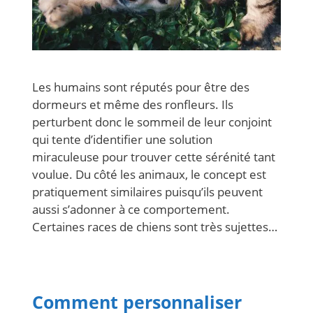
Les humains sont réputés pour être des
dormeurs et même des ronfleurs. Ils
perturbent donc le sommeil de leur conjoint
qui tente d’identifier une solution
miraculeuse pour trouver cette sérénité tant
voulue. Du côté les animaux, le concept est
pratiquement similaires puisqu’ils peuvent
aussi s’adonner à ce comportement.
Certaines races de chiens sont très sujettes…
Comment personnaliser