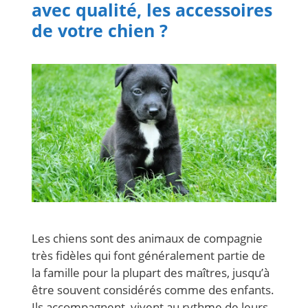
avec qualité, les accessoires
de votre chien ?
Les chiens sont des animaux de compagnie
très fidèles qui font généralement partie de
la famille pour la plupart des maîtres, jusqu’à
être souvent considérés comme des enfants.
Ils accompagnent, vivent au rythme de leurs