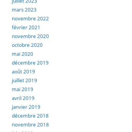
juillet 2023
mars 2023
novembre 2022
février 2021
novembre 2020
octobre 2020
mai 2020
décembre 2019
août 2019
juillet 2019
mai 2019
avril 2019
janvier 2019
décembre 2018
novembre 2018