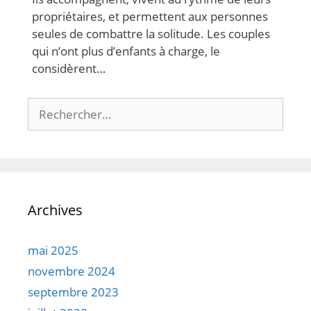
propriétaires, et permettent aux personnes
seules de combattre la solitude. Les couples
qui n’ont plus d’enfants à charge, le
considèrent…
Rechercher :
Archives
mai 2025
novembre 2024
septembre 2023