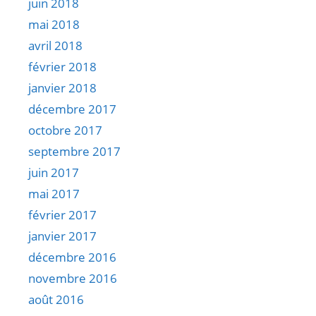
juin 2018
mai 2018
avril 2018
février 2018
janvier 2018
décembre 2017
octobre 2017
septembre 2017
juin 2017
mai 2017
février 2017
janvier 2017
décembre 2016
novembre 2016
août 2016