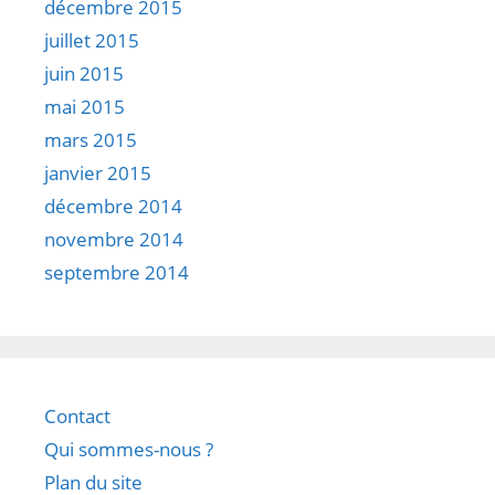
décembre 2015
juillet 2015
juin 2015
mai 2015
mars 2015
janvier 2015
décembre 2014
novembre 2014
septembre 2014
Contact
Qui sommes-nous ?
Plan du site