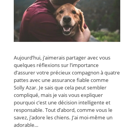
Aujourd’hui, j’aimerais partager avec vous
quelques réflexions sur l’importance
d’assurer votre précieux compagnon à quatre
pattes avec une assurance fiable comme
Solly Azar. Je sais que cela peut sembler
compliqué, mais je vais vous expliquer
pourquoi c’est une décision intelligente et
responsable. Tout d’abord, comme vous le
savez, j’adore les chiens. J’ai moi-même un
adorable…