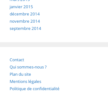
janvier 2015
décembre 2014
novembre 2014
septembre 2014
Contact
Qui sommes-nous ?
Plan du site
Mentions légales
Politique de confidentialité