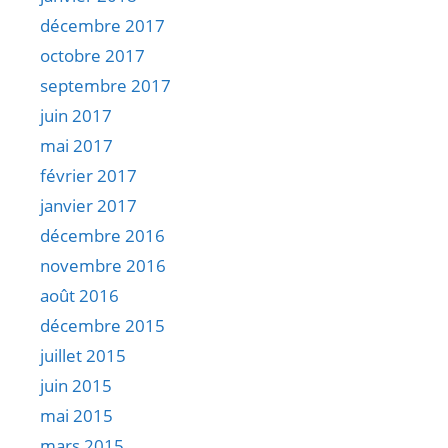
décembre 2017
octobre 2017
septembre 2017
juin 2017
mai 2017
février 2017
janvier 2017
décembre 2016
novembre 2016
août 2016
décembre 2015
juillet 2015
juin 2015
mai 2015
mars 2015