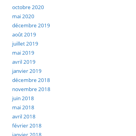
octobre 2020
mai 2020
décembre 2019
août 2019
juillet 2019
mai 2019
avril 2019
janvier 2019
décembre 2018
novembre 2018
juin 2018
mai 2018
avril 2018
février 2018
janvier 2018