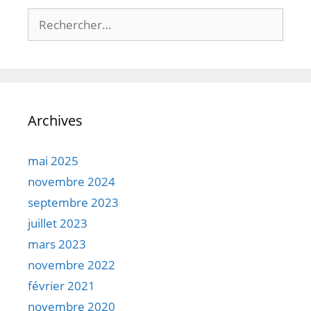
Rechercher :
Archives
mai 2025
novembre 2024
septembre 2023
juillet 2023
mars 2023
novembre 2022
février 2021
novembre 2020