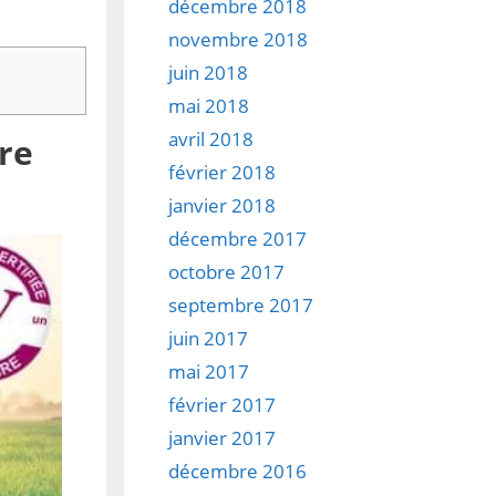
décembre 2018
novembre 2018
juin 2018
mai 2018
avril 2018
tre
février 2018
janvier 2018
décembre 2017
octobre 2017
septembre 2017
juin 2017
mai 2017
février 2017
janvier 2017
décembre 2016