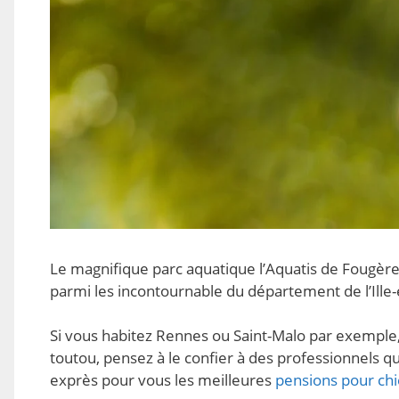
Le magnifique parc aquatique l’Aquatis de Fougère
parmi les incontournable du département de l’Ille-e
Si vous habitez Rennes ou Saint-Malo par exemple
toutou, pensez à le confier à des professionnels qui
exprès pour vous les meilleures
pensions pour chi