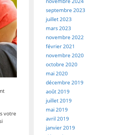
novembre 2024
septembre 2023
juillet 2023
mars 2023
novembre 2022
février 2021
novembre 2020
octobre 2020
mai 2020
décembre 2019
nt
août 2019
juillet 2019
mai 2019
s votre
avril 2019
si
janvier 2019