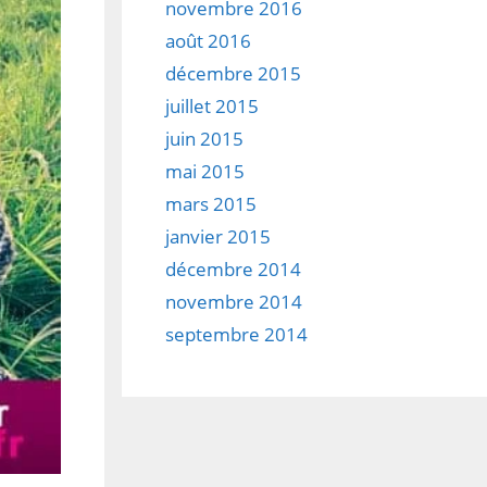
novembre 2016
août 2016
décembre 2015
juillet 2015
juin 2015
mai 2015
mars 2015
janvier 2015
décembre 2014
novembre 2014
septembre 2014