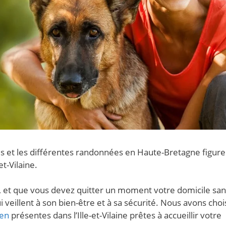
s et les différentes randonnées en Haute-Bretagne figure
t-Vilaine.
, et que vous devez quitter un moment votre domicile san
 veillent à son bien-être et à sa sécurité. Nous avons choi
e n
présentes dans l’Ille-et-Vilaine prêtes à accueillir votre