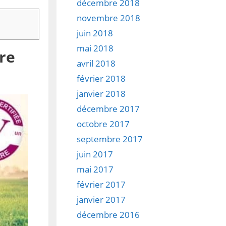
décembre 2018
novembre 2018
juin 2018
mai 2018
tre
avril 2018
février 2018
janvier 2018
décembre 2017
octobre 2017
septembre 2017
juin 2017
mai 2017
février 2017
janvier 2017
décembre 2016