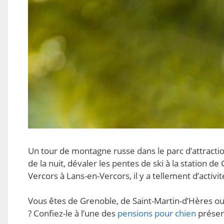
Un tour de montagne russe dans le parc d’attractio
de la nuit, dévaler les pentes de ski à la station 
Vercors à Lans-en-Vercors, il y a tellement d’activi
Vous êtes de Grenoble, de Saint-Martin-d’Hères ou
? Confiez-le à l’une des
pensions pour chien
présen