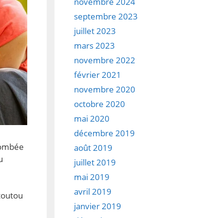
novembre 2024
septembre 2023
juillet 2023
mars 2023
novembre 2022
février 2021
novembre 2020
octobre 2020
mai 2020
décembre 2019
 tombée
août 2019
u
juillet 2019
mai 2019
avril 2019
toutou
janvier 2019