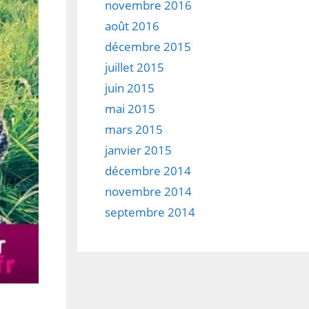
novembre 2016
août 2016
décembre 2015
juillet 2015
juin 2015
mai 2015
mars 2015
janvier 2015
décembre 2014
novembre 2014
septembre 2014