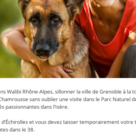
ns Walibi Rhône-Alpes, sillonner la ville de Grenoble à la
de Chamrousse sans oublier une visite dans le Parc Naturel d
tés passionnantes dans l’Isère.
 d’Échirolles et vous devez laisser temporairement votre 
tes dans le 38.