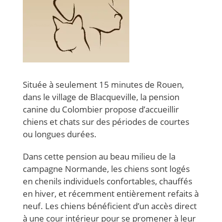
Située à seulement 15 minutes de Rouen,
dans le village de Blacqueville, la pension
canine du Colombier propose d’accueillir
chiens et chats sur des périodes de courtes
ou longues durées.
Dans cette pension au beau milieu de la
campagne Normande, les chiens sont logés
en chenils individuels confortables, chauffés
en hiver, et récemment entièrement refaits à
neuf. Les chiens bénéficient d’un accès direct
à une cour intérieur pour se promener à leur