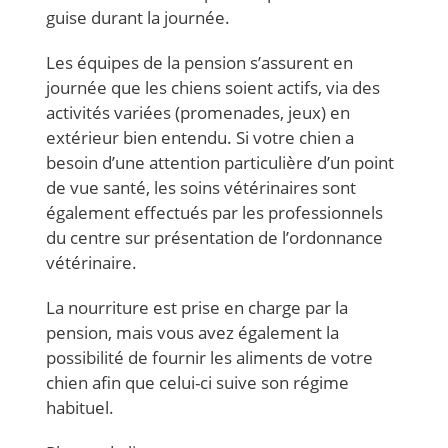
guise durant la journée.
Les équipes de la pension s’assurent en
journée que les chiens soient actifs, via des
activités variées (promenades, jeux) en
extérieur bien entendu.​ Si votre chien a
besoin d’une attention particulière d’un point
de vue santé, les soins vétérinaires sont
également effectués par les professionnels
du centre sur présentation de l’ordonnance
vétérinaire.
La nourriture est prise en charge par la
pension, mais vous avez également la
possibilité de fournir les aliments de votre
chien afin que celui-ci suive son régime
habituel.​