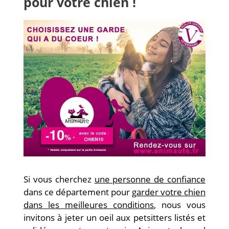
pour votre chien !
Si vous cherchez
une personne de confiance
dans ce département pour
garder votre chien
dans les meilleures conditions
, nous vous
invitons à jeter un oeil aux petsitters listés et