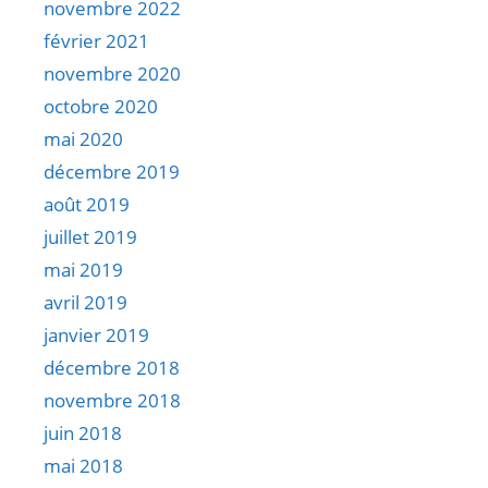
novembre 2022
février 2021
novembre 2020
octobre 2020
mai 2020
décembre 2019
août 2019
juillet 2019
mai 2019
avril 2019
janvier 2019
décembre 2018
novembre 2018
juin 2018
mai 2018