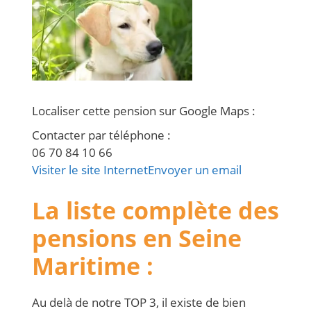
Localiser cette pension sur Google Maps
:
Contacter par téléphone
:
06 70 84 10 66
Visiter le site Internet
Envoyer un email
La liste complète des
pensions en Seine
Maritime :
Au delà de notre TOP 3, il existe de bien