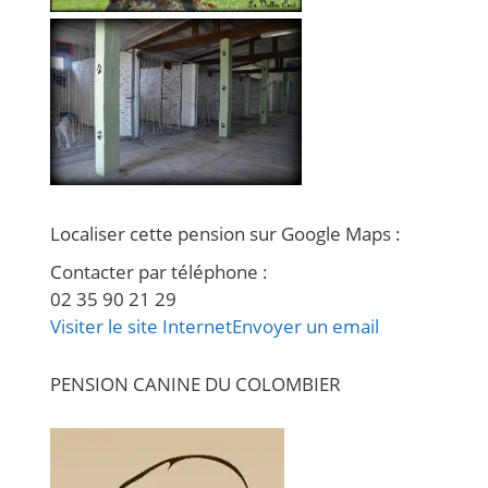
Localiser cette pension sur Google Maps
:
Contacter par téléphone
:
02 35 90 21 29
Visiter le site Internet
Envoyer un email
PENSION CANINE DU COLOMBIER