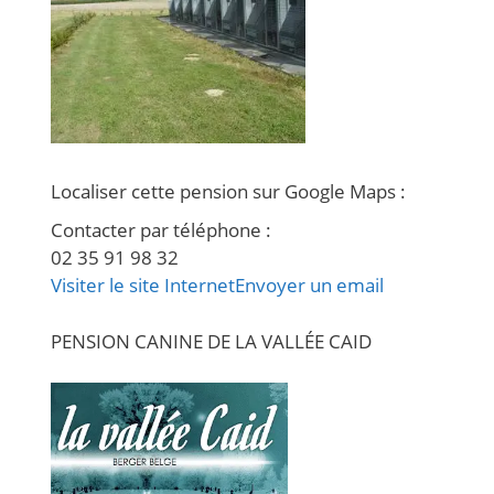
Localiser cette pension sur Google Maps
:
Contacter par téléphone
:
02 35 91 98 32
Visiter le site Internet
Envoyer un email
PENSION CANINE DE LA VALLÉE CAID