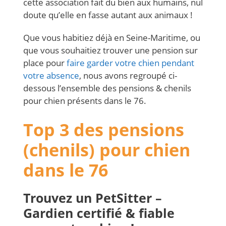
cette association fait du bien aux humains, nul
doute qu’elle en fasse autant aux animaux !
Que vous habitiez déjà en Seine-Maritime, ou
que vous souhaitiez trouver une pension sur
place pour
faire garder votre chien pendant
votre absence
, nous avons regroupé ci-
dessous l’ensemble des pensions & chenils
pour chien présents dans le 76.
Top 3 des pensions
(chenils) pour chien
dans le 76
Trouvez un PetSitter –
Gardien certifié & fiable