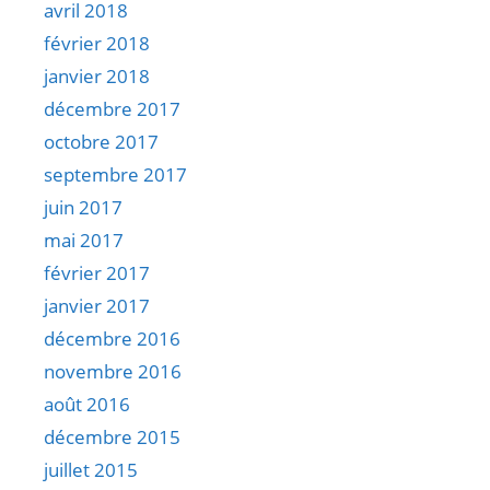
avril 2018
février 2018
janvier 2018
décembre 2017
octobre 2017
septembre 2017
juin 2017
mai 2017
février 2017
janvier 2017
décembre 2016
novembre 2016
août 2016
décembre 2015
juillet 2015