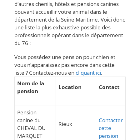
d’autres chenils, hôtels et pensions canines
pouvant accueillir votre animal dans le
département de la Seine Maritime. Voici donc
une liste la plus exhaustive possible des
professionnels opérant dans le département
du 76 :
Vous possédez une pension pour chien et
vous n’apparaissez pas encore dans cette
liste ? Contactez-nous en
cliquant ici
.
Nom de la
Location
Contact
pension
Pension
canine du
Contacter
Rieux
CHEVAL DU
cette
MARQUET
pension