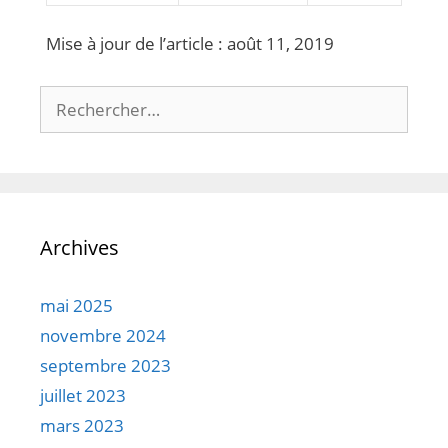
Mise à jour de l’article : août 11, 2019
Rechercher :
Archives
mai 2025
novembre 2024
septembre 2023
juillet 2023
mars 2023