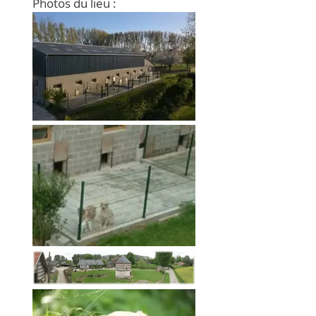
Photos du lieu
: