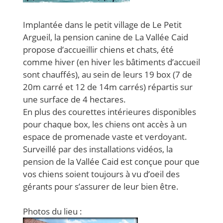
Implantée dans le petit village de Le Petit
Argueil, la pension canine de La Vallée Caid
propose d’accueillir chiens et chats, été
comme hiver
(en hiver les bâtiments d’accueil
sont chauffés)
, au sein de leurs 19 box
(7 de
20m carré et 12 de 14
m
carrés)
répartis sur
une surface de 4 hectares.
En plus des courettes intérieures disponibles
pour chaque box, les chiens ont accès à un
espace de promenade vaste et verdoyant.
Surveillé par des installations vidéos, la
pension de la Vallée Caid est conçue pour que
vos chiens soient toujours à vu d’oeil des
gérants pour s’assurer de leur bien être.
Photos du lieu
: