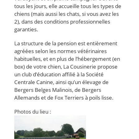
tous les jours, elle accueille tous les types de
chiens (mais aussi les chats, si vous avez les
2), dans des conditions professionnelles
garanties.
La structure de la pension est entièrement
agréées selon les normes vétérinaires
habituelles, et en plus de l’hébergement (en
box) de votre chien, La Cousinerie propose
un club d’éducation affilié à la Société
Centrale Canine, ainsi qu’un élevage de
Bergers Belges Malinois, de Bergers
Allemands et de Fox Terriers à poils lisse.
Photos du lieu
: