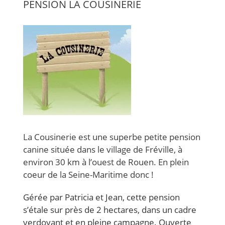
PENSION LA COUSINERIE
La Cousinerie est une superbe petite pension
canine située dans le village de Fréville, à
environ 30 km à l’ouest de Rouen. En plein
coeur de la Seine-Maritime donc !
Gérée par Patricia et Jean, cette pension
s’étale sur près de 2 hectares, dans un cadre
verdoyant et en pleine campagne. Ouverte