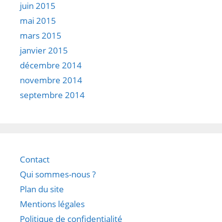
juin 2015
mai 2015
mars 2015
janvier 2015
décembre 2014
novembre 2014
septembre 2014
Contact
Qui sommes-nous ?
Plan du site
Mentions légales
Politique de confidentialité