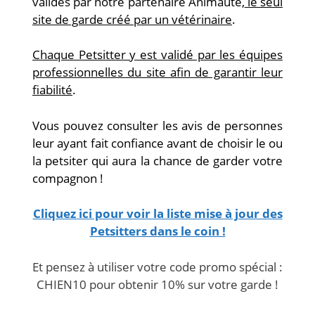
validés par notre partenaire Animaute,
le seul
site de garde créé par un vétérinaire
.
Chaque Petsitter y est validé par les équipes
professionnelles du site afin de garantir leur
fiabilité
.
Vous pouvez consulter les avis de personnes
leur ayant fait confiance avant de choisir le ou
la petsiter qui aura la chance de garder votre
compagnon !
Cliquez ici pour voir la liste mise à jour des
Petsitters dans le coin !
Et pensez à utiliser votre code promo spécial :
CHIEN10 pour obtenir 10% sur votre garde !